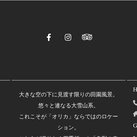
H
大きな空の下に見渡す限りの田園風景。
悠々と連なる大雪山系。
これこそが「オリカ」ならではのロケー
G
ション。