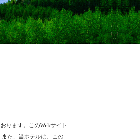
おります。このWebサイト
。また、当ホテルは、この