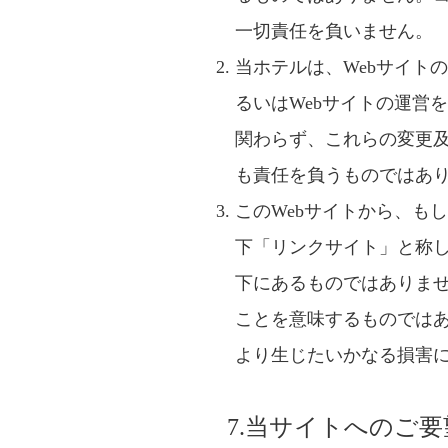
一切責任を負いません。
当ホテルは、Webサイト
るいはWebサイトの運営
関わらず、これらの変更及
も責任を負うものではあ
このWebサイトから、も
下「リンクサイト」と称
下にあるものではありま
ことを意味するものでは
より生じたいかなる損害
7.当サイトへのご要