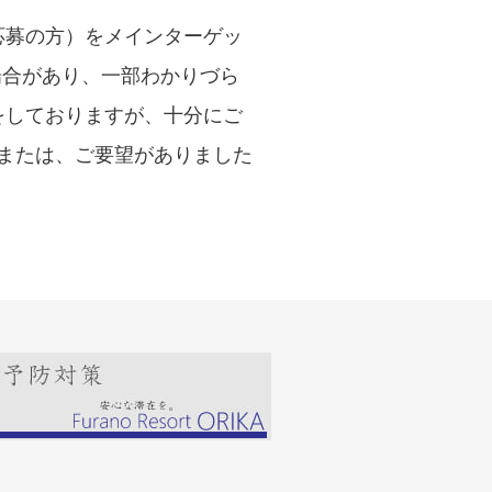
応募の方）をメインターゲッ
場合があり、一部わかりづら
をしておりますが、十分にご
または、ご要望がありました