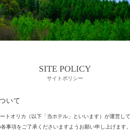
SITE POLICY
サイトポリシー
について
ゾートオリカ（以下「当ホテル」といいます）が運営して
の各事項をご了承くださいますようお願い申し上げます