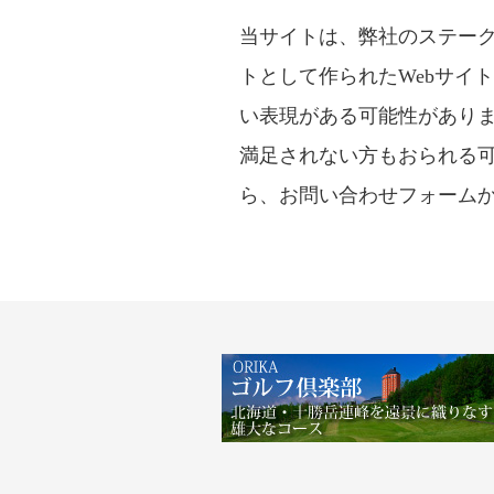
当サイトは、弊社のステー
トとして作られたWebサイ
い表現がある可能性があり
満足されない方もおられる
ら、お問い合わせフォーム