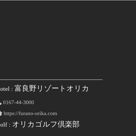
富良野リゾートオリカ
otel :
0167-44-3000
https://furano-orika.com
オリカゴルフ倶楽部
olf :