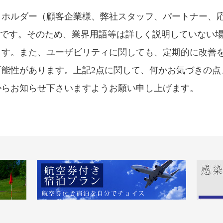
クホルダー（顧客企業様、弊社スタッフ、パートナー、
トです。そのため、業界用語等は詳しく説明していない
ます。また、ユーザビリティに関しても、定期的に改善
可能性があります。上記2点に関して、何かお気づきの点
からお知らせ下さいますようお願い申し上げます。