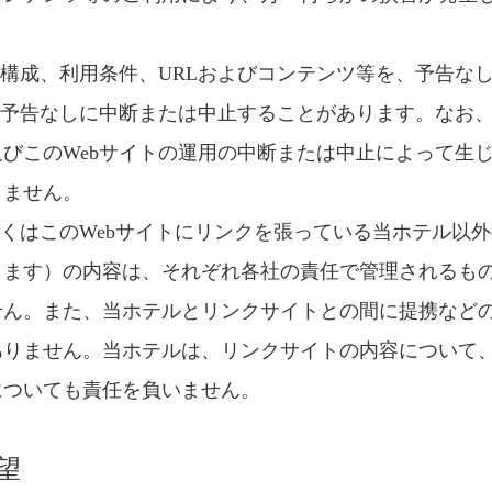
の構成、利用条件、URLおよびコンテンツ等を、予告な
を予告なしに中断または中止することがあります。なお
びこのWebサイトの運用の中断または中止によって生
りません。
しくはこのWebサイトにリンクを張っている当ホテル以外
します）の内容は、それぞれ各社の責任で管理されるも
せん。また、当ホテルとリンクサイトとの間に提携など
ありません。当ホテルは、リンクサイトの内容について
についても責任を負いません。
望