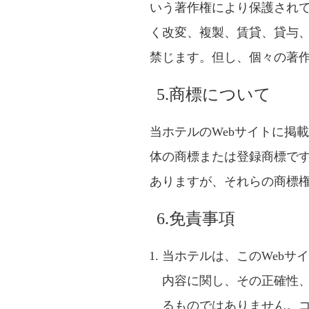
いう著作権により保護され
く改変、複製、賃貸、貸与
禁じます。但し、個々の著
5.商標について
当ホテルのWebサイトに掲
体の商標または登録商標で
ありますが、それらの商標
6.免責事項
当ホテルは、このWebサ
内容に関し、その正確性
るものではありません。