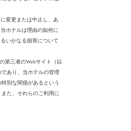
しに変更または中止し、あ
、当ホテルは理由の如何に
じるいかなる損害について
の第三者のWebサイト（以
のであり、当ホテルの管理
の特別な関係があるという
、また、それらのご利用に