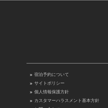
宿泊予約について
サイトポリシー
個人情報保護方針
カスタマーハラスメント基本方針