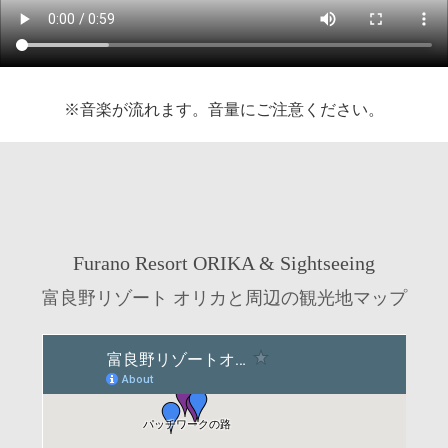
※音楽が流れます。音量にご注意ください。
Furano Resort ORIKA & Sightseeing
富良野リゾート オリカと周辺の観光地マップ