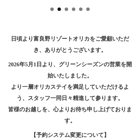
日頃より富良野リゾートオリカをご愛顧いただ
き、ありがとうございます。
2026年5月1日より、グリーンシーズンの営業を開
始いたしました。
より一層オリカステイを満足していただけるよ
う、スタッフ一同日々精進して参ります。
皆様のお越しを、心よりお待ち申し上げておりま
す。
【予約システム変更について】