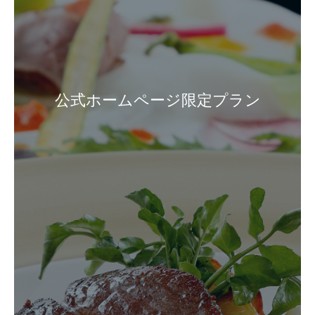
公式ホームページ限定プラン