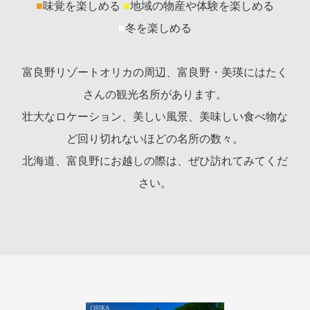
■
味覚を楽しめる
■
地域の物産や体験を楽しめる
■
冬を楽しめる
富良野リゾートオリカの周辺、富良野・美瑛にはたく
さんの観光名所があります。
壮大なロケーション、美しい風景、美味しい食べ物な
ど回り切れないほどの名所の数々。
北海道、富良野にお越しの際は、ぜひ訪れてみてくだ
さい。