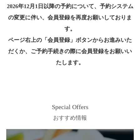
2026年12月1日以降の予約について、予約システム
の変更に伴い、会員登録を再度お願いしておりま
す。
ページ右上の「会員登録」ボタンからお進みいた
だくか、ご予約手続きの際に会員登録をお願いい
たします。
Special Offers
おすすめ情報