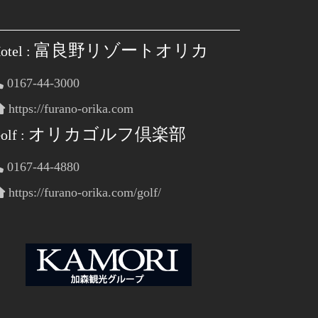
富良野リゾートオリカ
otel :
0167-44-3000
https://furano-orika.com
オリカゴルフ倶楽部
olf :
0167-44-4880
https://furano-orika.com/golf/