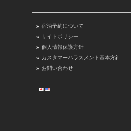
宿泊予約について
サイトポリシー
個人情報保護方針
カスタマーハラスメント基本方針
お問い合わせ