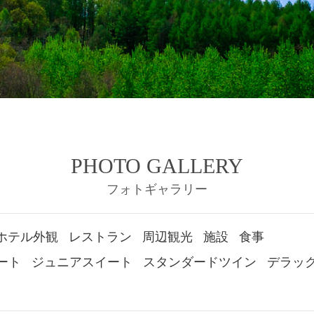
PHOTO GALLERY
フォトギャラリー
ホテル外観
レストラン
周辺観光
施設
食事
ート
ジュニアスイート
スタンダードツイン
デラッ