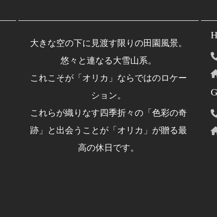
H
大きな空の下に見渡す限りの田園風景。
悠々と連なる大雪山系。
これこそが「オリカ」ならではのロケー
G
ション。
これらが織りなす四季折々の「色彩の奇
跡」と出会うことが「オリカ」が贈る最
高の休日です。