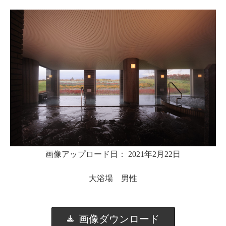
画像アップロード日： 2021年2月22日
大浴場 男性
画像ダウンロード