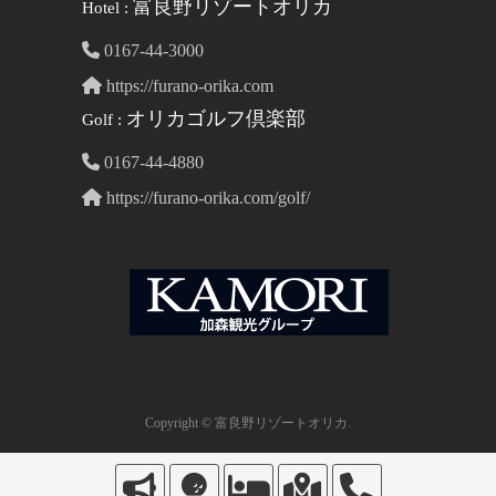
富良野リゾートオリカ
Hotel :
0167-44-3000
https://furano-orika.com
オリカゴルフ倶楽部
Golf :
0167-44-4880
https://furano-orika.com/golf/
Copyright © 富良野リゾートオリカ.