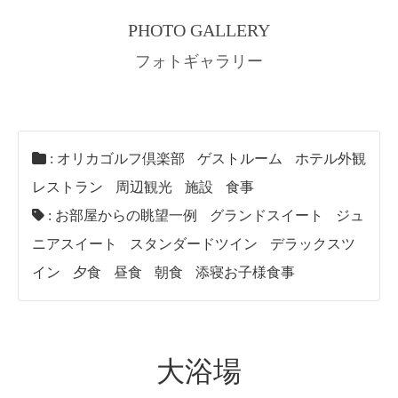
PHOTO GALLERY
フォトギャラリー
:
オリカゴルフ倶楽部
ゲストルーム
ホテル外観
レストラン
周辺観光
施設
食事
:
お部屋からの眺望一例
グランドスイート
ジュ
ニアスイート
スタンダードツイン
デラックスツ
イン
夕食
昼食
朝食
添寝お子様食事
大浴場