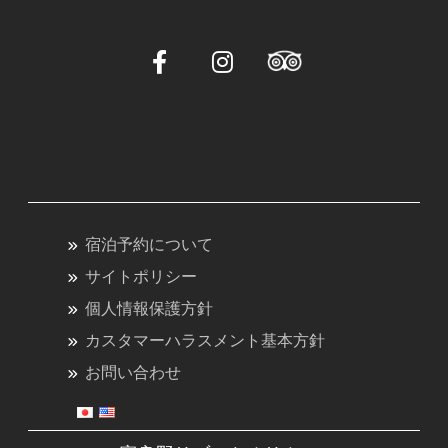
宿泊予約について
サイトポリシー
個人情報保護方針
カスタマーハラスメント基本方針
お問い合わせ