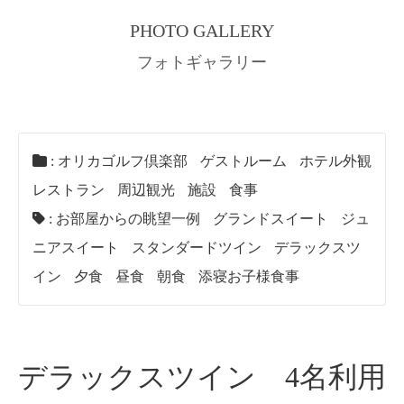
PHOTO GALLERY
フォトギャラリー
:
オリカゴルフ倶楽部
ゲストルーム
ホテル外観
レストラン
周辺観光
施設
食事
:
お部屋からの眺望一例
グランドスイート
ジュ
ニアスイート
スタンダードツイン
デラックスツ
イン
夕食
昼食
朝食
添寝お子様食事
デラックスツイン 4名利用