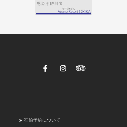
宿泊予約について