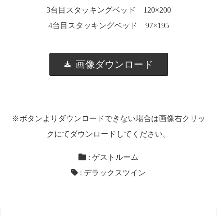
3台目スタッキングベッド 120×200
4台目スタッキングベッド 97×195
画像ダウンロード
※ボタンよりダウンロードできない場合は画像右クリッ
クにてダウンロードしてください。
:
ゲストルーム
:
デラックスツイン