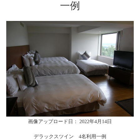
一例
画像アップロード日： 2022年4月14日
デラックスツイン 4名利用一例