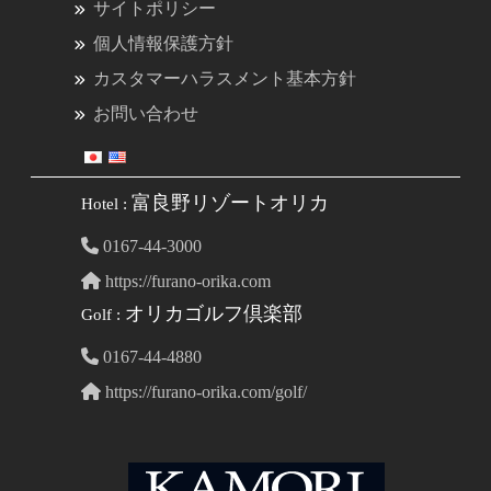
サイトポリシー
個人情報保護方針
カスタマーハラスメント基本方針
お問い合わせ
富良野リゾートオリカ
Hotel :
0167-44-3000
https://furano-orika.com
オリカゴルフ倶楽部
Golf :
0167-44-4880
https://furano-orika.com/golf/