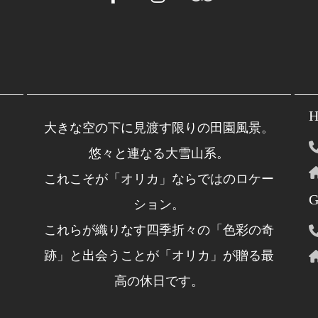
H
大きな空の下に見渡す限りの田園風景。
悠々と連なる大雪山系。
これこそが「オリカ」ならではのロケー
G
ション。
これらが織りなす四季折々の「色彩の奇
跡」と出会うことが「オリカ」が贈る最
高の休日です。