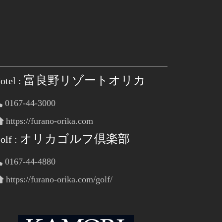
富良野リゾートオリカ
otel :
0167-44-3000
https://furano-orika.com
オリカゴルフ倶楽部
olf :
0167-44-4880
https://furano-orika.com/golf/