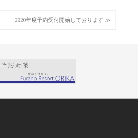
2020年度予約受付開始しております ≫