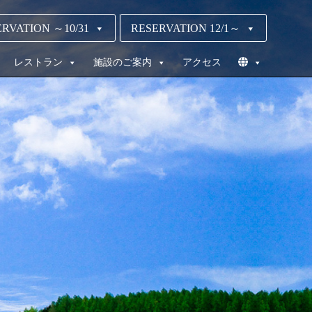
RVATION ～10/31
RESERVATION 12/1～
レストラン
施設のご案内
アクセス