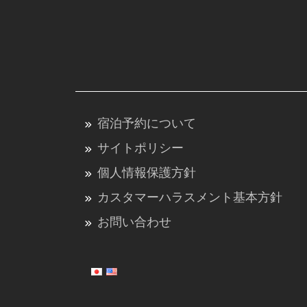
ン
宿泊予約について
サイトポリシー
個人情報保護方針
カスタマーハラスメント基本方針
お問い合わせ