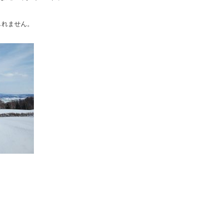
しれません。