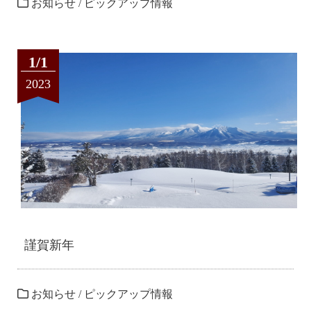
お知らせ
/
ピックアップ情報
1/1
2023
謹賀新年
お知らせ
/
ピックアップ情報