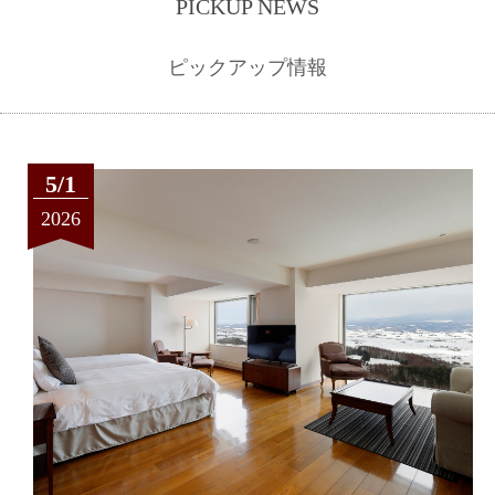
PICKUP NEWS
ピックアップ情報
5/1
2026