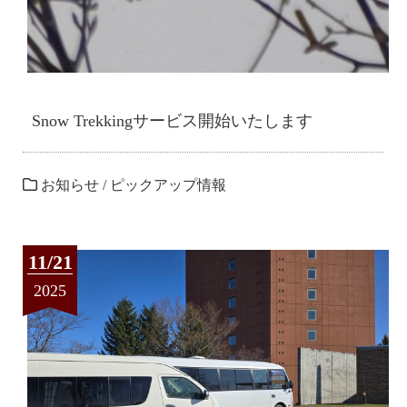
Snow Trekkingサービス開始いたします
お知らせ
/
ピックアップ情報
11/21
2025