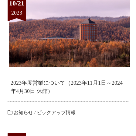
10/21
2023
2023年度営業について（2023年11月1日～2024
年4月30日 休館）
お知らせ
/
ピックアップ情報