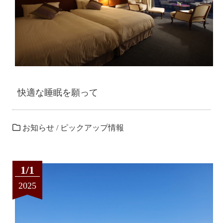
快適な睡眠を願って
お知らせ
/
ピックアップ情報
1/1
2025