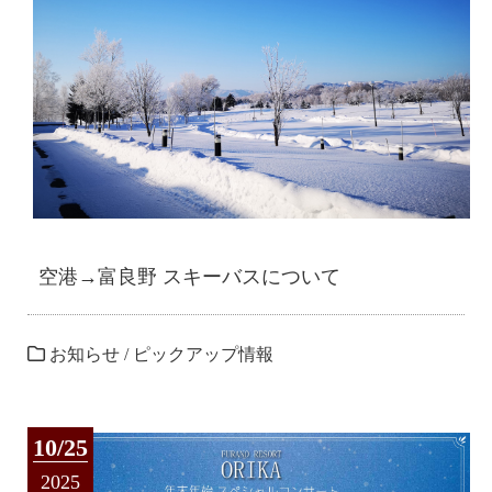
空港→富良野 スキーバスについて
お知らせ
/
ピックアップ情報
10/25
2025