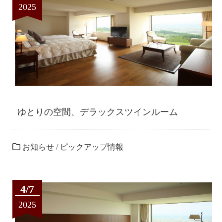
2025
ゆとりの空間、デラックスツインルーム
お知らせ
/
ピックアップ情報
4/7
2025