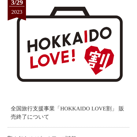
3/29
2023
全国旅行支援事業「HOKKAIDO LOVE割」 販
売終了について