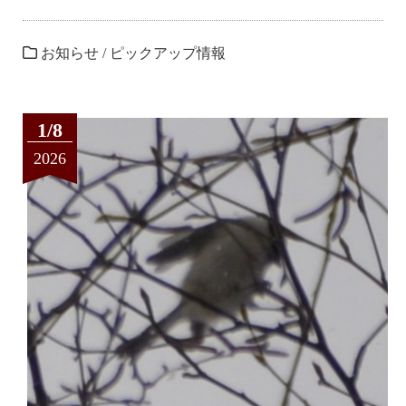
お知らせ
/
ピックアップ情報
1/8
2026