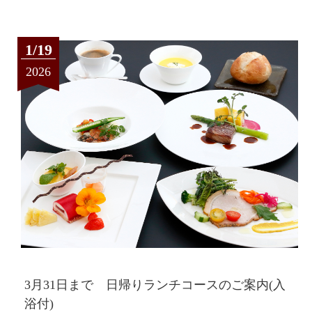
1/19
2026
3月31日まで 日帰りランチコースのご案内(入
浴付)