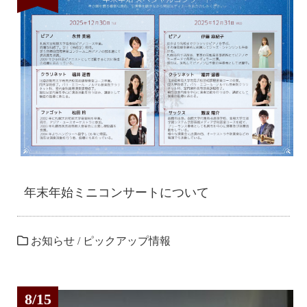
年末年始ミニコンサートについて
お知らせ
/
ピックアップ情報
8/15