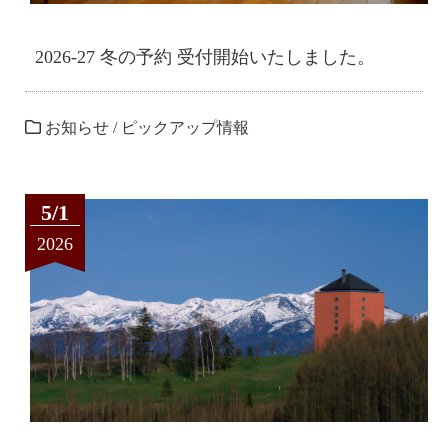
2026-27 冬の予約 受付開始いたしました。
お知らせ
/
ピックアップ情報
5/1
2026