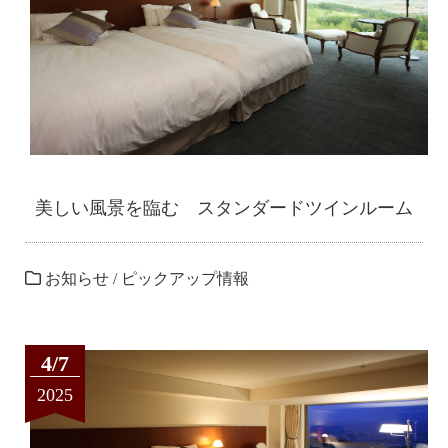
美しい風景を臨む スタンダードツインルーム
お知らせ
/
ピックアップ情報
4/7
2025