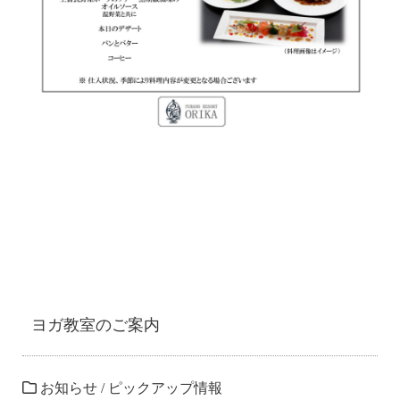
ヨガ教室のご案内
お知らせ
/
ピックアップ情報