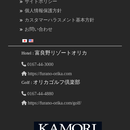
サイトポリシー
個人情報保護方針
カスタマーハラスメント基本方針
お問い合わせ
富良野リゾートオリカ
Hotel :
0167-44-3000
https://furano-orika.com
オリカゴルフ倶楽部
Golf :
0167-44-4880
https://furano-orika.com/golf/