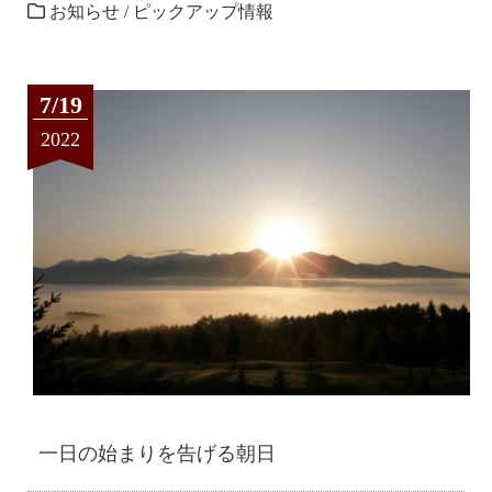
お知らせ
/
ピックアップ情報
7/19
2022
一日の始まりを告げる朝日