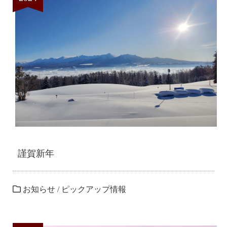
謹賀新年
お知らせ
/
ピックアップ情報