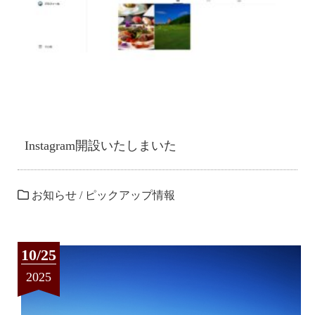
Instagram開設いたしまいた
お知らせ
/
ピックアップ情報
10/25
2025