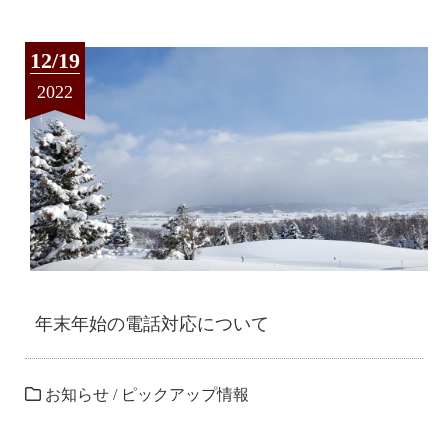
12/19
2022
年末年始の電話対応について
お知らせ
/
ピックアップ情報