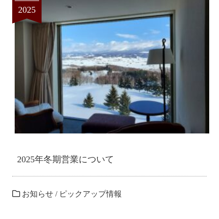
2025
2025年冬期営業について
お知らせ
/
ピックアップ情報