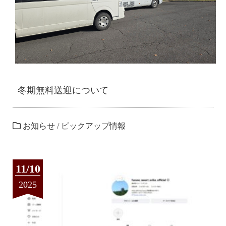
冬期無料送迎について
お知らせ
/
ピックアップ情報
11/10
2025